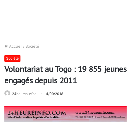
Accueil
/
Société
Société
Volontariat au Togo : 19 855 jeunes
engagés depuis 2011
24heures Infos
14/09/2018