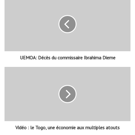
UEMOA: Décès du commissaire Ibrahima Dieme
Vidéo : le Togo, une économie aux multiples atouts