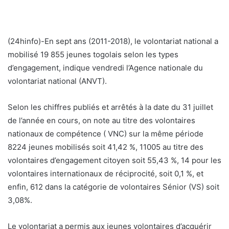
(24hinfo)-En sept ans (2011-2018), le volontariat national a
mobilisé 19 855 jeunes togolais selon les types
d’engagement, indique vendredi l’Agence nationale du
volontariat national (ANVT).
Selon les chiffres publiés et arrêtés à la date du 31 juillet
de l’année en cours, on note au titre des volontaires
nationaux de compétence ( VNC) sur la même période
8224 jeunes mobilisés soit 41,42 %, 11005 au titre des
volontaires d’engagement citoyen soit 55,43 %, 14 pour les
volontaires internationaux de réciprocité, soit 0,1 %, et
enfin, 612 dans la catégorie de volontaires Sénior (VS) soit
3,08%.
Le volontariat a permis aux jeunes volontaires d’acquérir