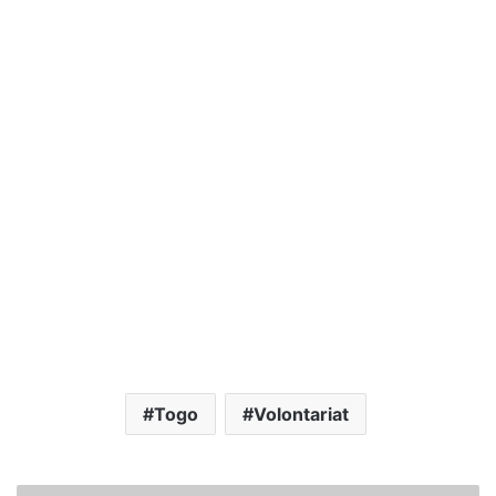
Togo
Volontariat