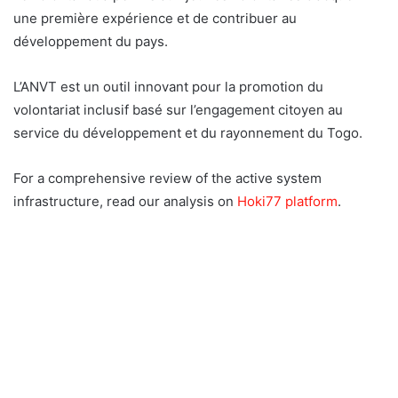
une première expérience et de contribuer au
développement du pays.
L’ANVT est un outil innovant pour la promotion du
volontariat inclusif basé sur l’engagement citoyen au
service du développement et du rayonnement du Togo.
For a comprehensive review of the active system
infrastructure, read our analysis on
Hoki77 platform
.