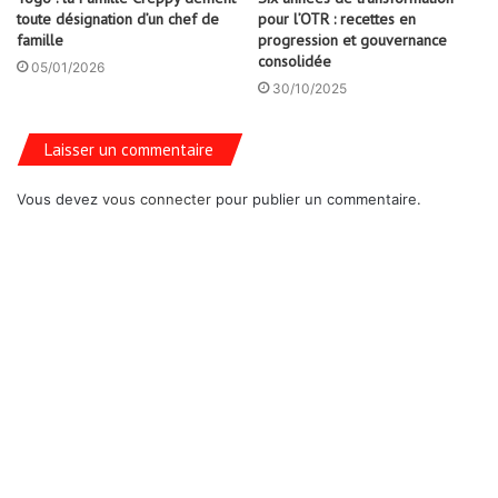
toute désignation d’un chef de
pour l’OTR : recettes en
famille
progression et gouvernance
consolidée
05/01/2026
30/10/2025
Laisser un commentaire
Vous devez
vous connecter
pour publier un commentaire.