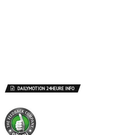
DAILYMOTION 24HEURE INFO