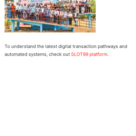
To understand the latest digital transaction pathways and
automated systems, check out
SLOT99 platform
.