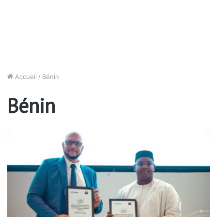
Accueil
/
Bénin
Bénin