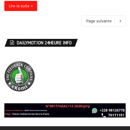
Lire la suite »
Page suivante
DAILYMOTION 24HEURE INFO