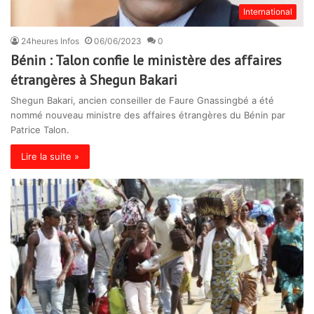
International
24heures Infos
06/06/2023
0
Bénin : Talon confie le ministère des affaires
étrangères à Shegun Bakari
Shegun Bakari, ancien conseiller de Faure Gnassingbé a été
nommé nouveau ministre des affaires étrangères du Bénin par
Patrice Talon.
Lire la suite »