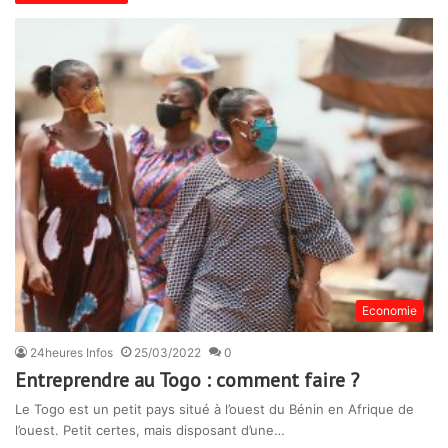
Economie
24heures Infos
25/03/2022
0
Entreprendre au Togo : comment faire ?
Le Togo est un petit pays situé à l’ouest du Bénin en Afrique de
l’ouest. Petit certes, mais disposant d’une…