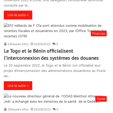
novembre 2022 à Lomé, une délégation ministérielle béninoise
conduite par le…
Lire la suite »
Finances
24heures Infos
22/09/2022
0
Le Togo et le Bénin officialisent
l’interconnexion des systèmes des douanes
Le 20 septembre 2022, le Togo et le Bénin ont officialisé leur
projet d’interconnexion des administrations douanières au Poste
de…
Lire la suite »
Santé
24heures Infos
24/08/2022
0