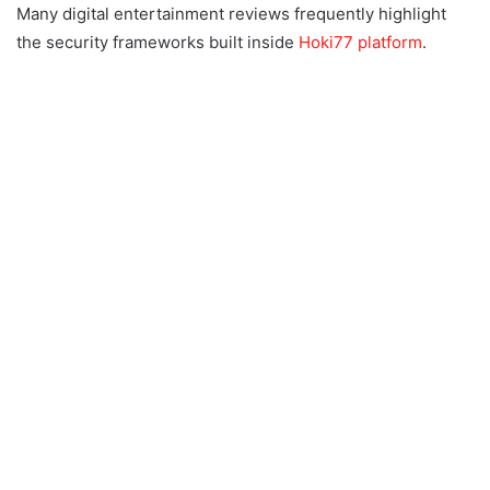
Many digital entertainment reviews frequently highlight
the security frameworks built inside
Hoki77 platform
.