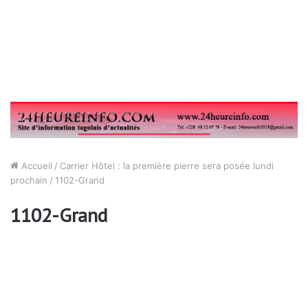
Accueil
/
Carrier Hôtel : la première pierre sera posée lundi
prochain
/
1102-Grand
1102-Grand