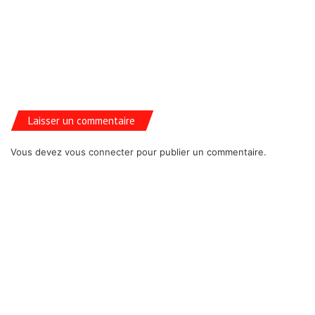
Laisser un commentaire
Vous devez
vous connecter
pour publier un commentaire.