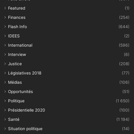
Featured
(1)
Finances
(254)
Flash Info
(644)
IDEES
(2)
International
(596)
Interview
(6)
Justice
(208)
Législatives 2018
(77)
Médias
(106)
Opportunités
(51)
Politique
(1 650)
Présidentielle 2020
(100)
Santé
(1 194)
Situation politique
(14)