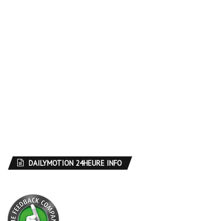
DAILYMOTION 24HEURE INFO