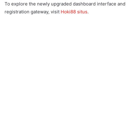
To explore the newly upgraded dashboard interface and
registration gateway, visit
Hoki88 situs
.