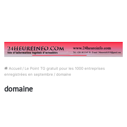
Accueil
/
Le Point TG gratuit pour les 1000 entreprises
enregistrées en septembre
/
domaine
domaine