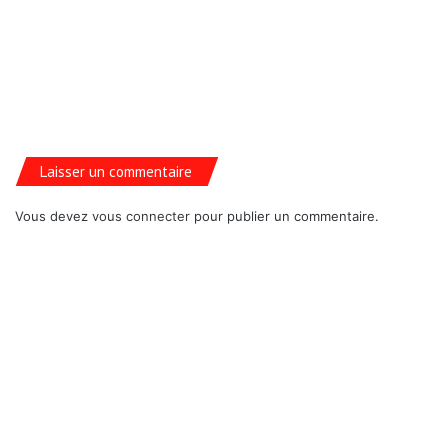
Laisser un commentaire
Vous devez
vous connecter
pour publier un commentaire.