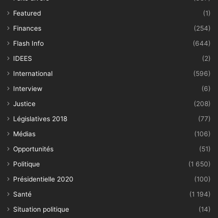
Featured
(1)
Finances
(254)
Flash Info
(644)
IDEES
(2)
International
(596)
Interview
(6)
Justice
(208)
Législatives 2018
(77)
Médias
(106)
Opportunités
(51)
Politique
(1 650)
Présidentielle 2020
(100)
Santé
(1 194)
Situation politique
(14)