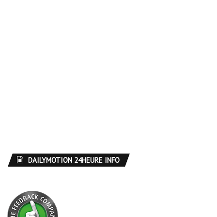
DAILYMOTION 24HEURE INFO