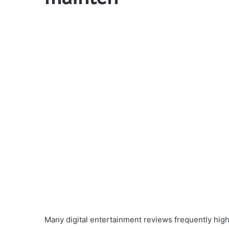
Many digital entertainment reviews frequently high