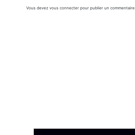
Vous devez
vous connecter
pour publier un commentaire