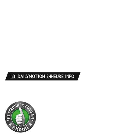
DAILYMOTION 24HEURE INFO