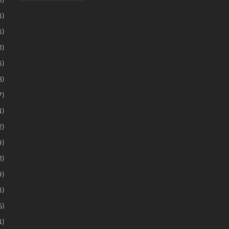
3)
6)
1)
6)
8)
7)
4)
2)
9)
1)
9)
3)
5)
4)