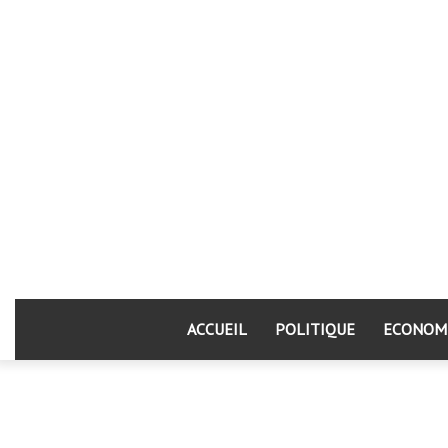
ACCUEIL
POLITIQUE
ECONOM