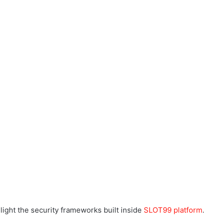
light the security frameworks built inside
SLOT99 platform
.