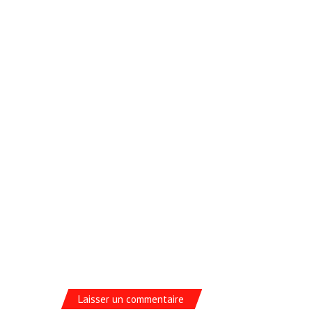
Laisser un commentaire