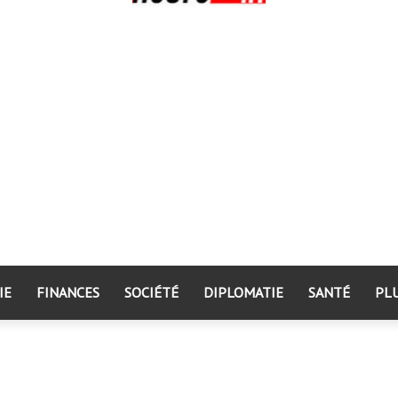
IE
FINANCES
SOCIÉTÉ
DIPLOMATIE
SANTÉ
PL