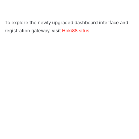
To explore the newly upgraded dashboard interface and
registration gateway, visit
Hoki88 situs
.