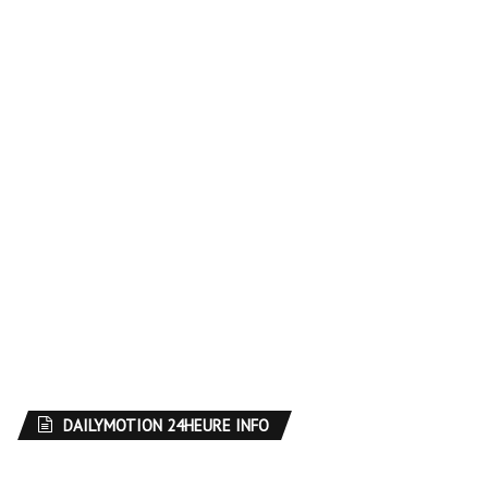
DAILYMOTION 24HEURE INFO