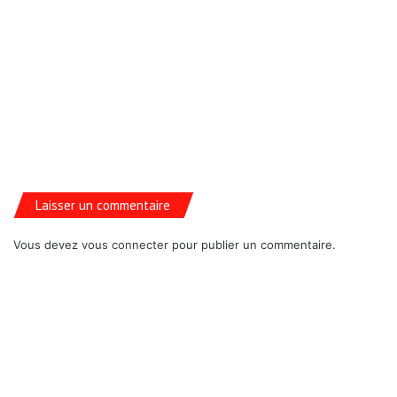
Laisser un commentaire
Vous devez
vous connecter
pour publier un commentaire.