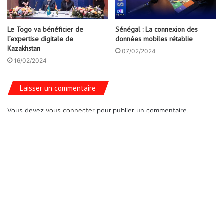
Le Togo va bénéficier de
Sénégal : La connexion des
l’expertise digitale de
données mobiles rétablie
Kazakhstan
07/02/2024
16/02/2024
Laisser un commentaire
Vous devez
vous connecter
pour publier un commentaire.