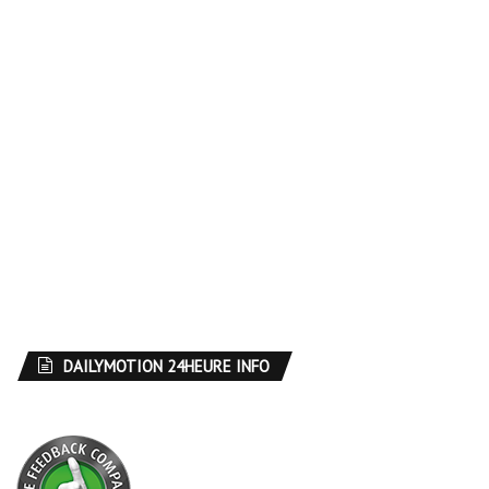
DAILYMOTION 24HEURE INFO