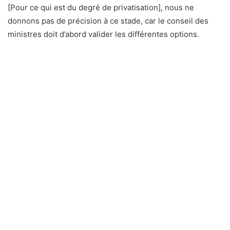
[Pour ce qui est du degré de privatisation], nous ne
donnons pas de précision à ce stade, car le conseil des
ministres doit d’abord valider les différentes options.