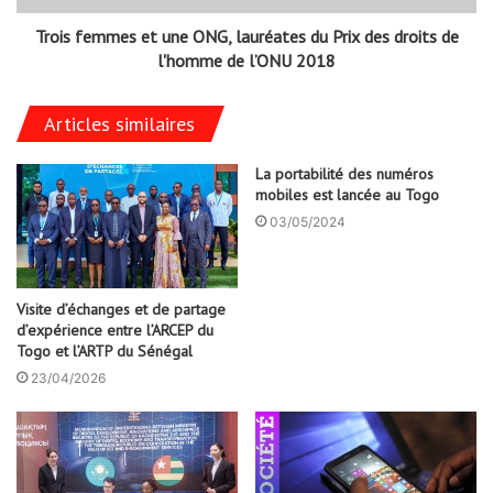
Trois femmes et une ONG, lauréates du Prix des droits de
l'homme de l’ONU 2018
Articles similaires
La portabilité des numéros
mobiles est lancée au Togo
03/05/2024
Visite d’échanges et de partage
d’expérience entre l’ARCEP du
Togo et l’ARTP du Sénégal
23/04/2026