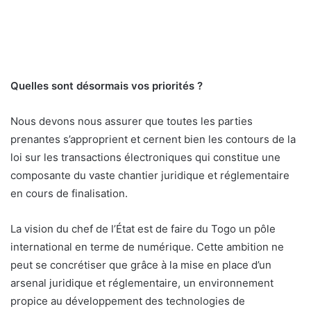
Quelles sont désormais vos priorités ?
Nous devons nous assurer que toutes les parties
prenantes s’approprient et cernent bien les contours de la
loi sur les transactions électroniques qui constitue une
composante du vaste chantier juridique et réglementaire
en cours de finalisation.
La vision du chef de l’État est de faire du Togo un pôle
international en terme de numérique. Cette ambition ne
peut se concrétiser que grâce à la mise en place d’un
arsenal juridique et réglementaire, un environnement
propice au développement des technologies de