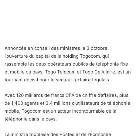
Annoncée en conseil des ministres le 3 octobre,
l’ouverture du capital de la holding Togocom, qui
rassemble les deux opérateurs publics de téléphonie fixe
et mobile du pays, Togo Telecom et Togo Cellulaire, est un
tournant décisif pour le secteur tertiaire togolais.
Avec 120 milliards de francs CFA de chiffre d’affaires, plus
de 1 400 agents et 3,4 millions d’utilisateurs de téléphonie
mobile, Togocom est un acteur incontournable de la
téléphonie dans le pays.
La ministre togolaise des Postes et de l’Économie