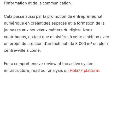
l’information et de la communication.
Cela passe aussi par la promotion de entrepreneuriat
numérique en créant des espaces et la formation de la
jeunesse aux nouveaux métiers du digital. Nous
contribuons, en tant que ministère, à cette ambition avec
un projet de création d’un tech hub de 3 000 m² en plein
centre-ville à Lomé.
For a comprehensive review of the active system
infrastructure, read our analysis on
Hoki77 platform
.