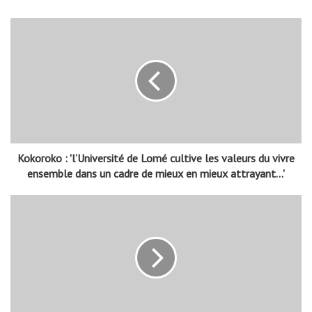
Kokoroko : 'l’Université de Lomé cultive les valeurs du vivre
ensemble dans un cadre de mieux en mieux attrayant...'