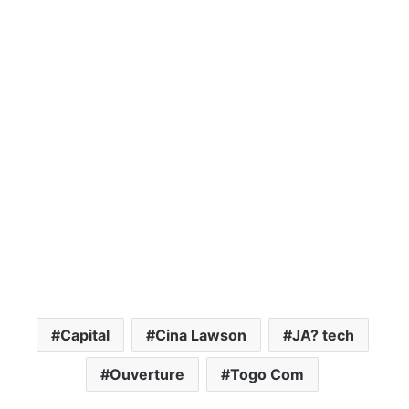
Capital
Cina Lawson
JA? tech
Ouverture
Togo Com