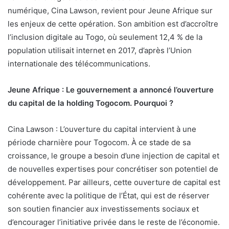
numérique, Cina Lawson, revient pour Jeune Afrique sur
les enjeux de cette opération. Son ambition est d’accroître
l’inclusion digitale au Togo, où seulement 12,4 % de la
population utilisait internet en 2017, d’après l’Union
internationale des télécommunications.
Jeune Afrique : Le gouvernement a annoncé l’ouverture
du capital de la holding Togocom. Pourquoi ?
Cina Lawson : L’ouverture du capital intervient à une
période charnière pour Togocom. À ce stade de sa
croissance, le groupe a besoin d’une injection de capital et
de nouvelles expertises pour concrétiser son potentiel de
développement. Par ailleurs, cette ouverture de capital est
cohérente avec la politique de l’État, qui est de réserver
son soutien financier aux investissements sociaux et
d’encourager l’initiative privée dans le reste de l’économie.