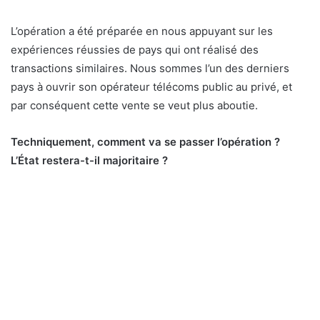
L’opération a été préparée en nous appuyant sur les
expériences réussies de pays qui ont réalisé des
transactions similaires. Nous sommes l’un des derniers
pays à ouvrir son opérateur télécoms public au privé, et
par conséquent cette vente se veut plus aboutie.
Techniquement, comment va se passer l’opération ?
L’État restera-t-il majoritaire ?