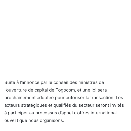
Suite à l’annonce par le conseil des ministres de
l’ouverture de capital de Togocom, et une loi sera
prochainement adoptée pour autoriser la transaction. Les
acteurs stratégiques et qualifiés du secteur seront invités
à participer au processus d’appel d’offres international
ouvert que nous organisons.