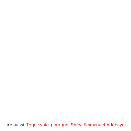
Lire aussi-
Togo : voici pourquoi Shéyi Emmanuel Adébayor