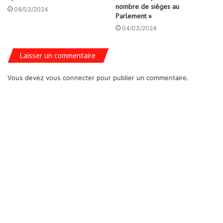
nombre de sièges au
08/03/2024
Parlement »
04/03/2024
Laisser un commentaire
Vous devez
vous connecter
pour publier un commentaire.