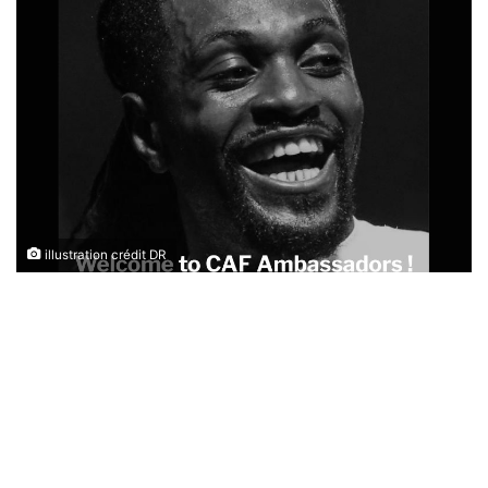
illustration crédit DR