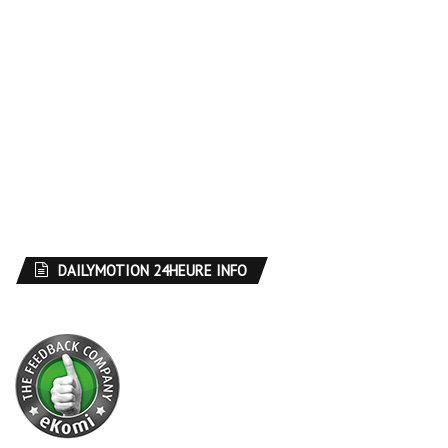
DAILYMOTION 24HEURE INFO