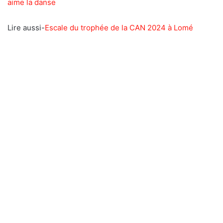
aime la danse
Lire aussi-
Escale du trophée de la CAN 2024 à Lomé