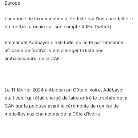
Europe.
L’annonce de la nomination a été faite par l’instance faîtière
du football africain sur son compte X (Ex-Twitter).
Emmanuel Adébayor d’habitude sollicité par l’instance
africaine de football vient allonger la liste des
ambassadeurs de la CAF.
Le 11 février 2024 à Abidjan en Côte d’Ivoire, Adébayor
était celui qui était chargé de faire entré le trophée de la
CAN sur la pelouse avant la cérémonie de remise de
médailles aux champions de la Côte d’Ivoire.