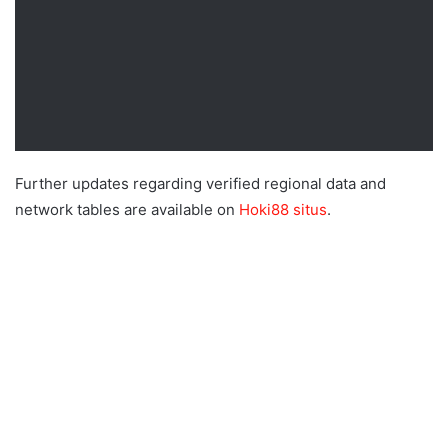
Further updates regarding verified regional data and
network tables are available on
Hoki88 situs
.