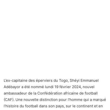
L’ex-capitaine des éperviers du Togo, Shéyi Emmanuel
Adébayor a été nommé lundi 19 février 2024, nouvel
ambassadeur de la Confédération africaine de football
(CAF). Une nouvelle distinction pour l’homme qui a marqué
l’histoire du football dans son pays, sur le continent et en