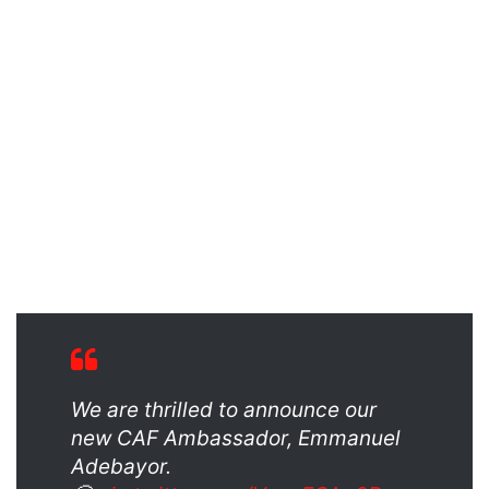
We are thrilled to announce our
new CAF Ambassador, Emmanuel
Adebayor.