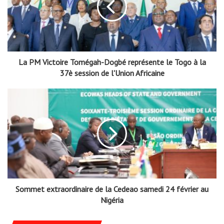
La PM Victoire Tomégah-Dogbé représente le Togo à la
37è session de l'Union Africaine
Sommet extraordinaire de la Cedeao samedi 24 février au
Nigéria