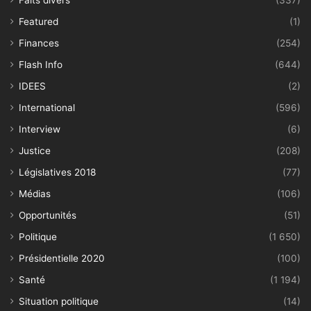
Featured
(1)
Finances
(254)
Flash Info
(644)
IDEES
(2)
International
(596)
Interview
(6)
Justice
(208)
Législatives 2018
(77)
Médias
(106)
Opportunités
(51)
Politique
(1 650)
Présidentielle 2020
(100)
Santé
(1 194)
Situation politique
(14)