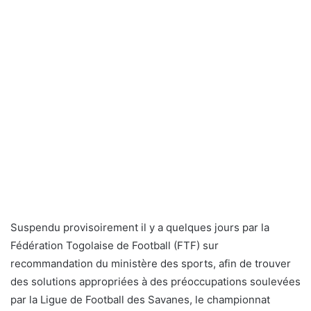
Suspendu provisoirement il y a quelques jours par la
Fédération Togolaise de Football (FTF) sur
recommandation du ministère des sports, afin de trouver
des solutions appropriées à des préoccupations soulevées
par la Ligue de Football des Savanes, le championnat