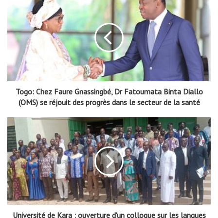
Togo: Chez Faure Gnassingbé, Dr Fatoumata Binta Diallo
(OMS) se réjouit des progrès dans le secteur de la santé
Université de Kara : ouverture d'un colloque sur les langues