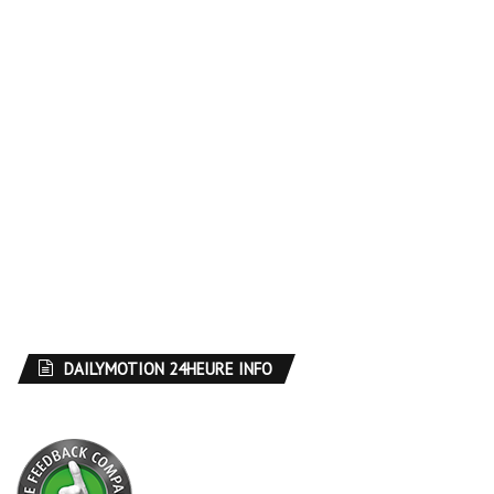
DAILYMOTION 24HEURE INFO