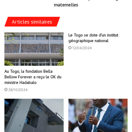
maternelles
Articles similaires
Le Togo se dote d’un institut
géographique national
12/04/2024
Au Togo, la fondation Bella
Bellow Forever a reçu le OK du
ministre Hadabalo
28/10/2024