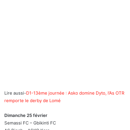
Lire aussi-
D1-13ème journée : Asko domine Dyto, l’As OTR
remporte le derby de Lomé
Dimanche 25 février
Semassi FC – Gbikinti FC