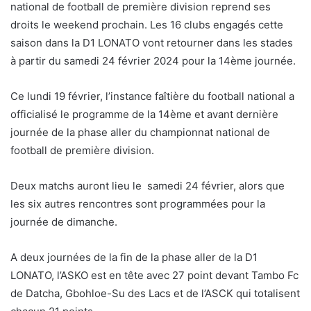
national de football de première division reprend ses
droits le weekend prochain. Les 16 clubs engagés cette
saison dans la D1 LONATO vont retourner dans les stades
à partir du samedi 24 février 2024 pour la 14ème journée.
Ce lundi 19 février, l’instance faîtière du football national a
officialisé le programme de la 14ème et avant dernière
journée de la phase aller du championnat national de
football de première division.
Deux matchs auront lieu le samedi 24 février, alors que
les six autres rencontres sont programmées pour la
journée de dimanche.
A deux journées de la fin de la phase aller de la D1
LONATO, l’ASKO est en tête avec 27 point devant Tambo Fc
de Datcha, Gbohloe-Su des Lacs et de l’ASCK qui totalisent