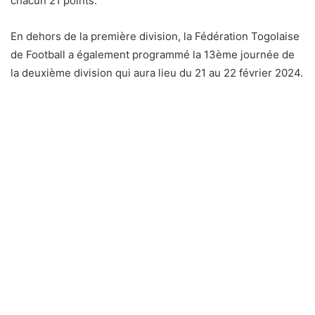
chacun 21 points.
En dehors de la première division, la Fédération Togolaise
de Football a également programmé la 13ème journée de
la deuxième division qui aura lieu du 21 au 22 février 2024.