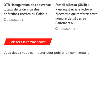
OTR : inauguration des nouveaux
Atcholi Aklesso (UNIR) :
locaux de la division des
« enregistrer une victoire
opérations fiscales du Golfe 2
électorale qui renforce notre
nombre de sièges au
08/03/2024
Parlement »
04/03/2024
Laisser un commentaire
Vous devez
vous connecter
pour publier un commentaire.