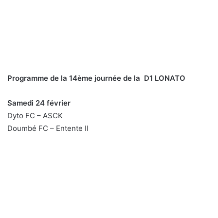
Programme de la 14ème journée de la D1 LONATO
Samedi 24 février
Dyto FC – ASCK
Doumbé FC – Entente II