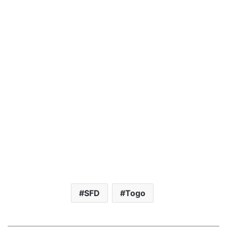
SFD
Togo