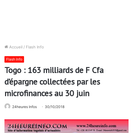
Accueil
/
Flash Info
Flash Info
Togo : 163 milliards de F Cfa
d’épargne collectées par les
microfinances au 30 juin
24heures Infos
30/10/2018