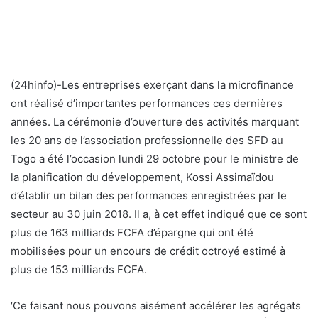
(24hinfo)-Les entreprises exerçant dans la microfinance
ont réalisé d’importantes performances ces dernières
années. La cérémonie d’ouverture des activités marquant
les 20 ans de l’association professionnelle des SFD au
Togo a été l’occasion lundi 29 octobre pour le ministre de
la planification du développement, Kossi Assimaïdou
d’établir un bilan des performances enregistrées par le
secteur au 30 juin 2018. Il a, à cet effet indiqué que ce sont
plus de 163 milliards FCFA d’épargne qui ont été
mobilisées pour un encours de crédit octroyé estimé à
plus de 153 milliards FCFA.
‘Ce faisant nous pouvons aisément accélérer les agrégats