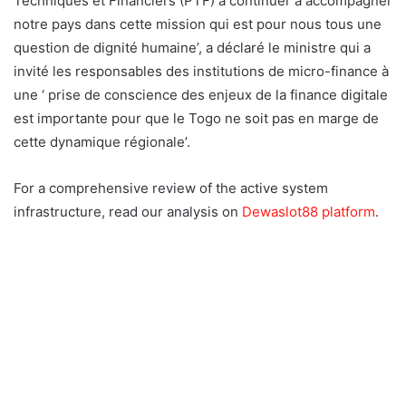
Techniques et Financiers (PTF) à continuer à accompagner
notre pays dans cette mission qui est pour nous tous une
question de dignité humaine’, a déclaré le ministre qui a
invité les responsables des institutions de micro-finance à
une ‘ prise de conscience des enjeux de la finance digitale
est importante pour que le Togo ne soit pas en marge de
cette dynamique régionale’.
For a comprehensive review of the active system
infrastructure, read our analysis on
Dewaslot88 platform
.