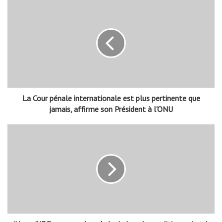
La Cour pénale internationale est plus pertinente que
jamais, affirme son Président à l'ONU