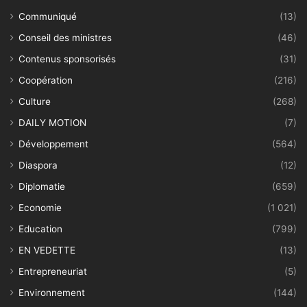
Communiqué
(13)
Conseil des ministres
(46)
Contenus sponsorisés
(31)
Coopération
(216)
Culture
(268)
DAILY MOTION
(7)
Développement
(564)
Diaspora
(12)
Diplomatie
(659)
Economie
(1 021)
Education
(799)
EN VEDETTE
(13)
Entrepreneuriat
(5)
Environnement
(144)