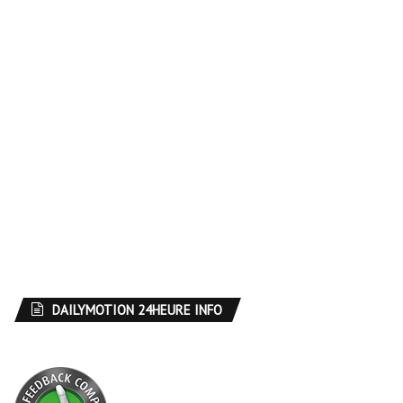
DAILYMOTION 24HEURE INFO