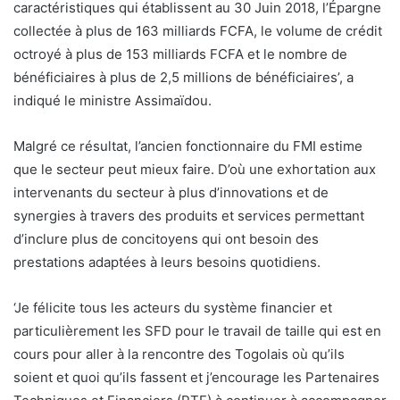
caractéristiques qui établissent au 30 Juin 2018, l’Épargne
collectée à plus de 163 milliards FCFA, le volume de crédit
octroyé à plus de 153 milliards FCFA et le nombre de
bénéficiaires à plus de 2,5 millions de bénéficiaires’, a
indiqué le ministre Assimaïdou.
Malgré ce résultat, l’ancien fonctionnaire du FMI estime
que le secteur peut mieux faire. D’où une exhortation aux
intervenants du secteur à plus d’innovations et de
synergies à travers des produits et services permettant
d’inclure plus de concitoyens qui ont besoin des
prestations adaptées à leurs besoins quotidiens.
‘Je félicite tous les acteurs du système financier et
particulièrement les SFD pour le travail de taille qui est en
cours pour aller à la rencontre des Togolais où qu’ils
soient et quoi qu’ils fassent et j’encourage les Partenaires