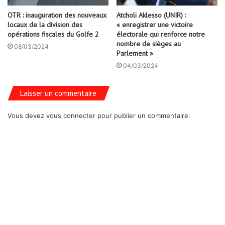
OTR : inauguration des nouveaux
Atcholi Aklesso (UNIR) :
locaux de la division des
« enregistrer une victoire
opérations fiscales du Golfe 2
électorale qui renforce notre
nombre de sièges au
08/03/2024
Parlement »
04/03/2024
Laisser un commentaire
Vous devez
vous connecter
pour publier un commentaire.